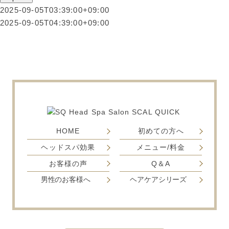
2025-09-05T03:39:00+09:00
2025-09-05T04:39:00+09:00
HOME
初めての方へ
ヘッドスパ効果
メニュー/料金
お客様の声
Q＆A
男性のお客様へ
ヘアケアシリーズ