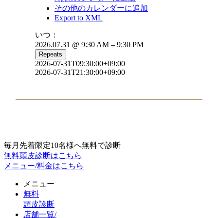
その他のカレンダーに追加
Export to XML
いつ：
2026.07.31 @ 9:30 AM – 9:30 PM
Repeats
2026-07-31T09:30:00+09:00
2026-07-31T21:30:00+09:00
毎月先着限定10名様へ無料で診断
無料頭皮診断はこちら
メニュー/料金はこちら
メニュー
無料
頭皮診断
店舗一覧/