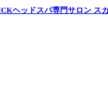
ヘッドスパ専門サロン ス