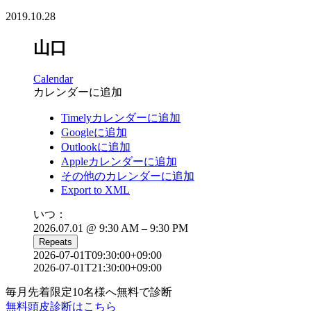
2019.10.28
山口
Calendar
カレンダーに追加
Timelyカレンダーに追加
Googleに追加
Outlookに追加
Appleカレンダーに追加
その他のカレンダーに追加
Export to XML
いつ：
2026.07.01 @ 9:30 AM – 9:30 PM
Repeats
2026-07-01T09:30:00+09:00
2026-07-01T21:30:00+09:00
毎月先着限定10名様へ無料で診断
無料頭皮診断はこちら