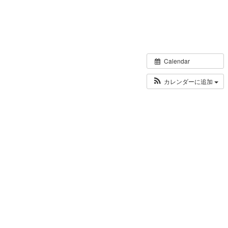
Calendar
カレンダーに追加