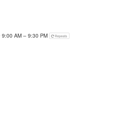
 9:00 AM – 9:30 PM
Repeats