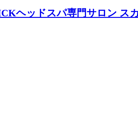
ヘッドスパ専門サロン ス